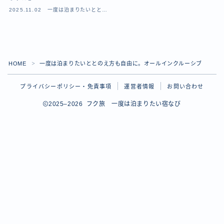
2025.11.02
一度は泊まりたいととの
え方も自由に。オールイ
ンクルーシブ
HOME
一度は泊まりたいととのえ方も自由に。オールインクルーシブ
＞
プライバシーポリシー・免責事項
運営者情報
お問い合わせ
2025–2026 フク旅 一度は泊まりたい宿なび