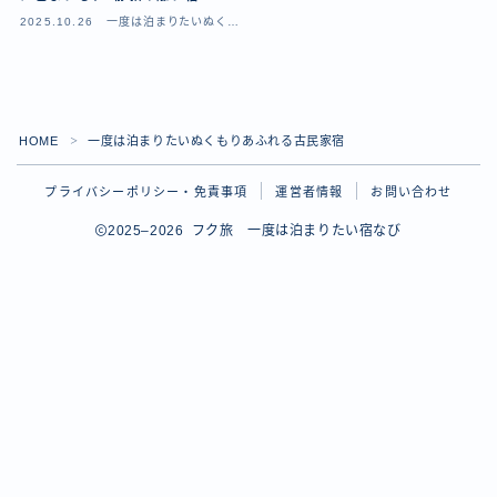
2025.10.26
一度は泊まりたいぬくも
りあふれる古民家宿
HOME
一度は泊まりたいぬくもりあふれる古民家宿
＞
プライバシーポリシー・免責事項
運営者情報
お問い合わせ
2025–2026 フク旅 一度は泊まりたい宿なび