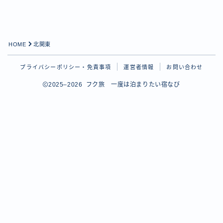
HOME
北関東
プライバシーポリシー・免責事項
運営者情報
お問い合わせ
2025–2026 フク旅 一度は泊まりたい宿なび