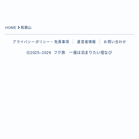
HOME
和歌山
プライバシーポリシー・免責事項
運営者情報
お問い合わせ
2025–2026 フク旅 一度は泊まりたい宿なび