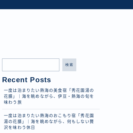
検索
Recent Posts
一度は泊まりたい熱海の美食宿「秀花園湯の
花膳」｜海を眺めながら、伊豆・熱海の旬を
味わう旅
一度は泊まりたい熱海のおこもり宿「秀花園
湯の花膳」｜海を眺めながら、何もしない贅
沢を味わう休日