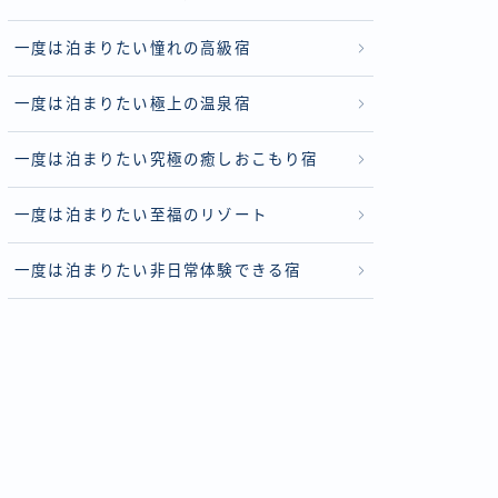
一度は泊まりたい憧れの高級宿
一度は泊まりたい極上の温泉宿
一度は泊まりたい究極の癒しおこもり宿
一度は泊まりたい至福のリゾート
一度は泊まりたい非日常体験できる宿