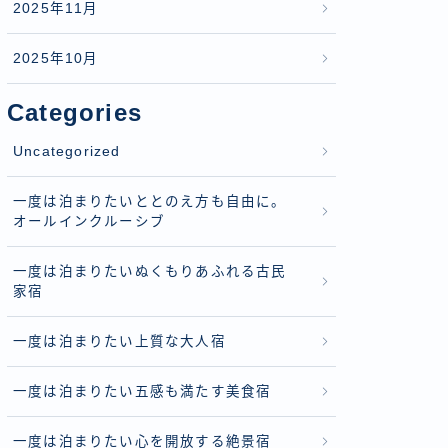
2025年11月
2025年10月
Categories
Uncategorized
一度は泊まりたいととのえ方も自由に。
オールインクルーシブ
一度は泊まりたいぬくもりあふれる古民
家宿
一度は泊まりたい上質な大人宿
一度は泊まりたい五感も満たす美食宿
一度は泊まりたい心を開放する絶景宿