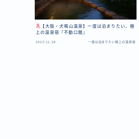
【大阪・犬鳴山温泉】一度は泊まりたい、極
上の温泉宿『不動口館』
2025.11.28
一度は泊まりたい極上の温泉宿