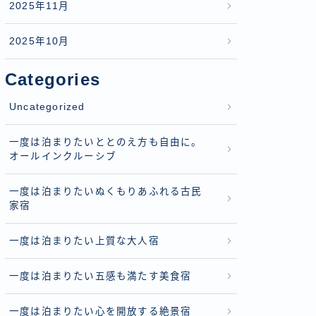
2025年11月
2025年10月
Categories
Uncategorized
一度は泊まりたいととのえ方も自由に。
オールインクルーシブ
一度は泊まりたいぬくもりあふれる古民
家宿
一度は泊まりたい上質な大人宿
一度は泊まりたい五感も満たす美食宿
一度は泊まりたい心を開放する絶景宿