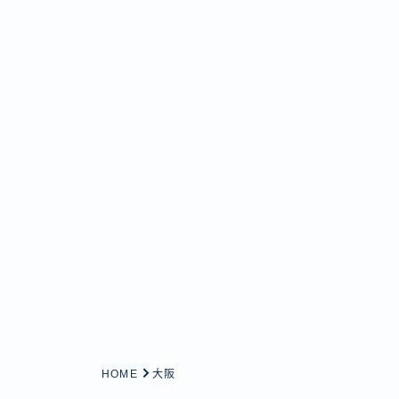
HOME
大阪