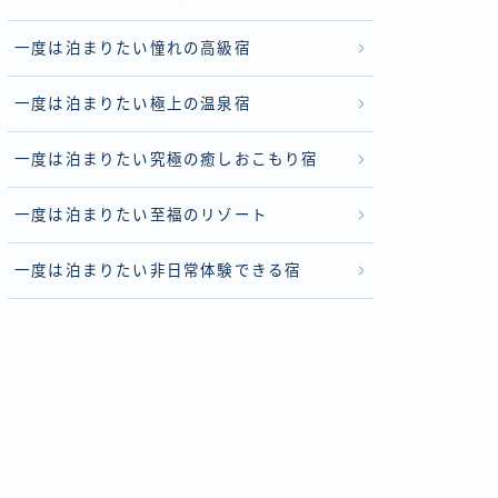
一度は泊まりたい憧れの高級宿
一度は泊まりたい極上の温泉宿
一度は泊まりたい究極の癒しおこもり宿
一度は泊まりたい至福のリゾート
一度は泊まりたい非日常体験できる宿