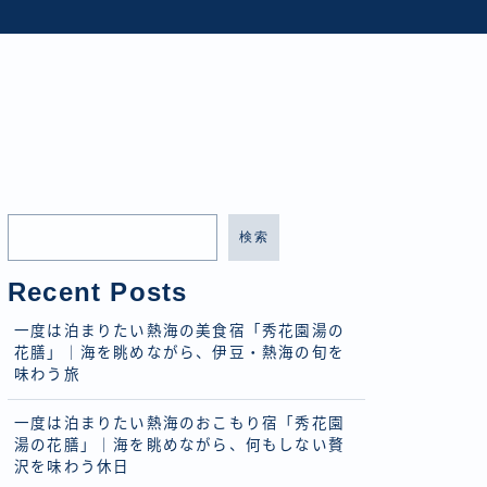
検索
Recent Posts
一度は泊まりたい熱海の美食宿「秀花園湯の
花膳」｜海を眺めながら、伊豆・熱海の旬を
味わう旅
一度は泊まりたい熱海のおこもり宿「秀花園
湯の花膳」｜海を眺めながら、何もしない贅
沢を味わう休日