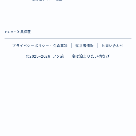
温泉宿
HOME
奥津荘
プライバシーポリシー・免責事項
運営者情報
お問い合わせ
2025–2026 フク旅 一度は泊まりたい宿なび