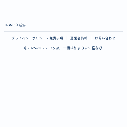
HOME
新潟
プライバシーポリシー・免責事項
運営者情報
お問い合わせ
2025–2026 フク旅 一度は泊まりたい宿なび