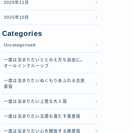
2025年11月
2025年10月
Categories
Uncategorized
一度は泊まりたいととのえ方も自由に。
オールインクルーシブ
一度は泊まりたいぬくもりあふれる古民
家宿
一度は泊まりたい上質な大人宿
一度は泊まりたい五感も満たす美食宿
一度は泊まりたい心を開放する絶景宿