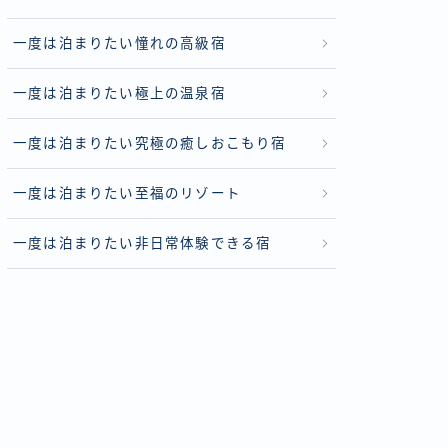
一度は泊まりたい憧れの高級宿
一度は泊まりたい極上の温泉宿
一度は泊まりたい究極の癒しおこもり宿
一度は泊まりたい至福のリゾート
一度は泊まりたい非日常体験できる宿