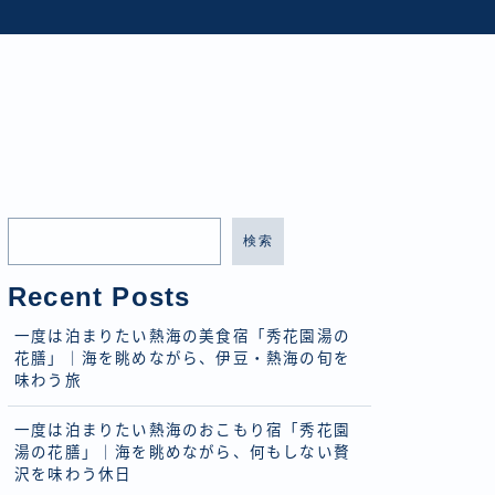
検索
Recent Posts
一度は泊まりたい熱海の美食宿「秀花園湯の
花膳」｜海を眺めながら、伊豆・熱海の旬を
味わう旅
一度は泊まりたい熱海のおこもり宿「秀花園
湯の花膳」｜海を眺めながら、何もしない贅
沢を味わう休日