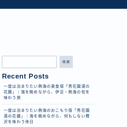
検索
Recent Posts
一度は泊まりたい熱海の美食宿「秀花園湯の
花膳」｜海を眺めながら、伊豆・熱海の旬を
味わう旅
一度は泊まりたい熱海のおこもり宿「秀花園
湯の花膳」｜海を眺めながら、何もしない贅
沢を味わう休日