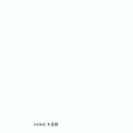
HOME
長野