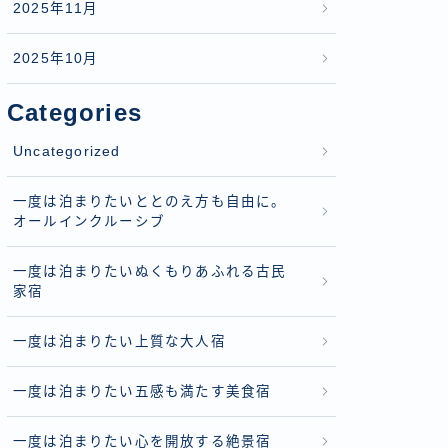
2025年11月
2025年10月
Categories
Uncategorized
一度は泊まりたいととのえ方も自由に。
オールインクルーシブ
一度は泊まりたいぬくもりあふれる古民
家宿
一度は泊まりたい上質な大人宿
一度は泊まりたい五感も満たす美食宿
一度は泊まりたい心を開放する絶景宿