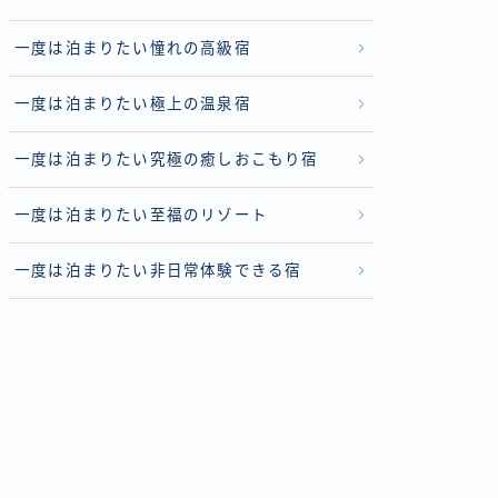
一度は泊まりたい憧れの高級宿
一度は泊まりたい極上の温泉宿
一度は泊まりたい究極の癒しおこもり宿
一度は泊まりたい至福のリゾート
一度は泊まりたい非日常体験できる宿