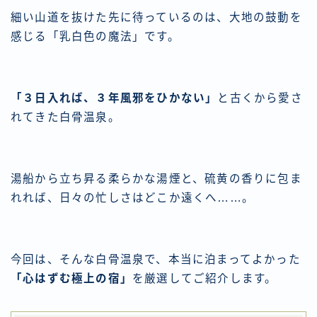
細い山道を抜けた先に待っているのは、大地の鼓動を
感じる「乳白色の魔法」です。
「３日入れば、３年風邪をひかない」
と古くから愛さ
れてきた白骨温泉。
湯船から立ち昇る柔らかな湯煙と、硫黄の香りに包ま
れれば、日々の忙しさはどこか遠くへ……。
今回は、そんな白骨温泉で、本当に泊まってよかった
「心はずむ極上の宿」
を厳選してご紹介します。