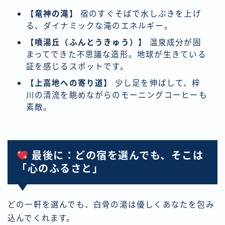
【竜神の滝】
宿のすぐそばで水しぶきを上げ
る、ダイナミックな滝のエネルギー。
【噴湯丘（ふんとうきゅう）】
温泉成分が固
まってできた不思議な造形。地球が生きている
証を感じるスポットです。
【上高地への寄り道】
少し足を伸ばして、梓
川の清流を眺めながらのモーニングコーヒーも
素敵。
最後に：どの宿を選んでも、そこは
「心のふるさと」
どの一軒を選んでも、白骨の湯は優しくあなたを包み
込んでくれます。