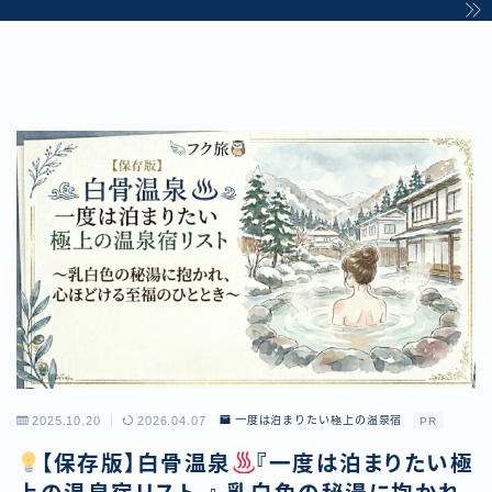
2025.10.20
2026.04.07
一度は泊まりたい極上の温泉宿
PR
【保存版】白骨温泉
『一度は泊まりたい極