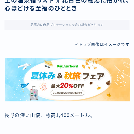
上の温泉宿リスト 』 乳白色の秘湯に抱かれ、
心ほどける至福のひととき
記事内に商品プロモーションを含む場合があります
＊トップ画像はイメージです
長野の深い山懐、標高1,400メートル。