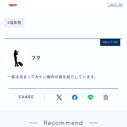
#温泉宿
ABOUT ME
フク
一度は泊まってみたい国内の宿を紹介しています。
SHARE
Recommend