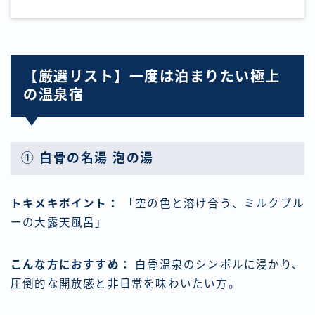
【厳選リスト】一度は泊まりたい極上
の温泉宿
① 白骨の名湯 泡の湯
トキメキポイント：
「空の色と溶け合う、ミルクブル
ーの大露天風呂」
こんな方におすすめ：
白骨温泉のシンボルに浸かり、
圧倒的な開放感と非日常を味わいたい方。