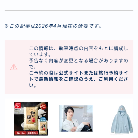
※この記事は2026年4月現在の情報です
。
この情報は、執筆時点の内容をもとに構成し
ています。
予告なく内容が変更となる場合がありますの
で、
ご予約の際は
公式サイトまたは旅行予約サイ
トで最新情報をご確認のうえ、ご利用くださ
い。