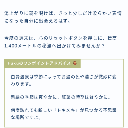
湯上がりに鏡を覗けば、きっと少しだけ柔らかい表情
になった自分に出会えるはず。
今度の週末は、心のリセットボタンを押しに、標高
1,400メートルの秘湯へ出かけてみませんか？
Fukuのワンポイントアドバイス
白骨温泉は季節によってお湯の色や濃さが微妙に変
わります。
新緑の季節は爽やかに、紅葉の時期は鮮やかに。
何度訪れても新しい「トキメキ」が見つかる不思議
な場所ですよ。