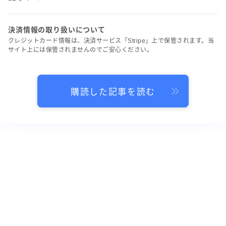
決済情報の取り扱いについて
クレジットカード情報は、決済サービス「Stripe」上で保管されます。当
サイト上には保管されませんのでご安心ください。
購読した記事を読む