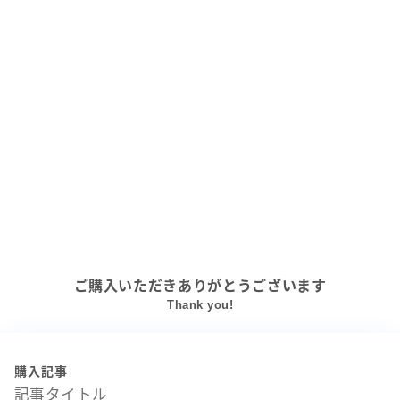
ご購入いただきありがとうございます
Thank you!
購入記事
記事タイトル